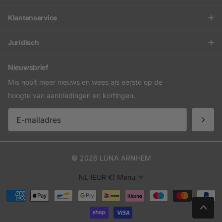
Klantenservice
Juridisch
Nieuwsbrief
Mis nooit meer nieuws en wees als eerste op de
hoogte van aanbiedingen en kortingen.
©
2026
LUNA ARNHEM
NL (EUR €)
Menu